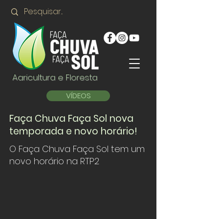
Agricultura e Floresta
VÍDEOS
Faça Chuva Faça Sol nova
temporada e novo horário!
O Faça Chuva Faça Sol tem um
novo horário na RTP2