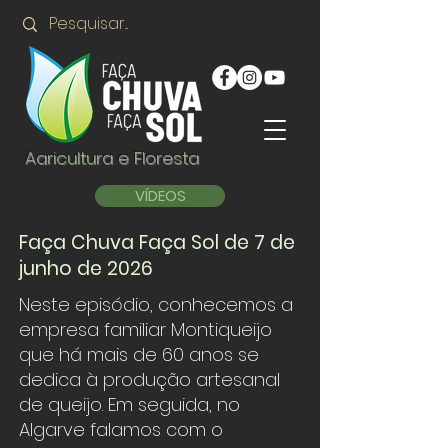
Agricultura e Floresta
VÍDEOS
Faça Chuva Faça Sol de 7 de
junho de 2026
Neste episódio, conhecemos a
empresa familiar Montiqueijo
que há mais de 60 anos se
dedica à produção artesanal
de queijo. Em seguida, no
Algarve falamos com o