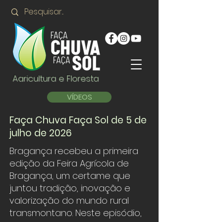
Agricultura e Floresta
VÍDEOS
Faça Chuva Faça Sol de 5 de
julho de 2026
Bragança recebeu a primeira
edição da Feira Agrícola de
Bragança, um certame que
juntou tradição, inovação e
valorização do mundo rural
transmontano. Neste episódio,