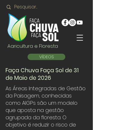
Agricultura e Floresta
VÍDEOS
Faça Chuva Faça Sol de 31
de Maio de 2026
As Áreas Integradas de Gestão
da Paisagem, conhecidas
como AIGPs são um modelo
que aposta na gestão
agrupada da floresta. O
objetivo é reduzir o risco de