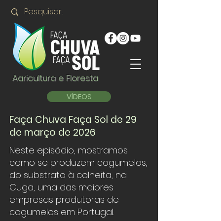
Agricultura e Floresta
VÍDEOS
Faça Chuva Faça Sol de 29
de março de 2026
Neste episódio, mostramos
como se produzem cogumelos,
do substrato à colheita, na
Cuga, uma das maiores
empresas produtoras de
cogumelos em Portugal.