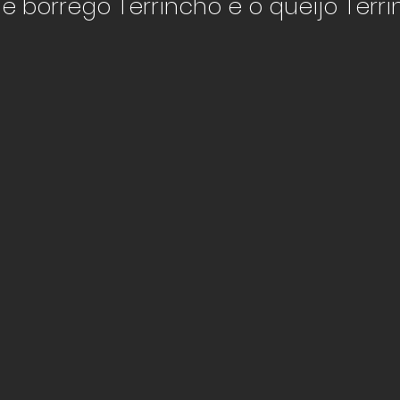
e borrego Terrincho e o queijo Terri