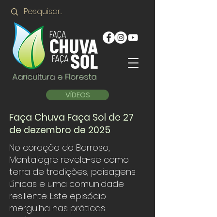
Agricultura e Floresta
VÍDEOS
Faça Chuva Faça Sol de 27
de dezembro de 2025
No coração do Barroso,
Montalegre revela-se como
terra de tradições, paisagens
únicas e uma comunidade
resiliente. Este episódio
mergulha nas práticas