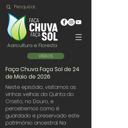
Agricultura e Floresta
VÍDEOS
Faça Chuva Faça Sol de 24
de Maio de 2026
Neste episódio, visitamos as
vinhas velhas da Quinta do
Crasto, no Douro, e
percebemos como é
guardado e preservado este
património ancestral. Na