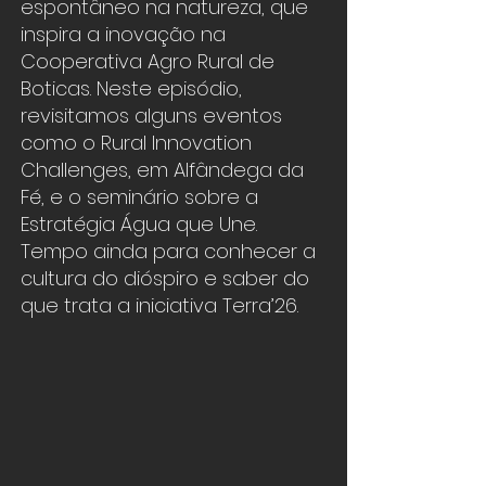
espontâneo na natureza, que
inspira a inovação na
Cooperativa Agro Rural de
Boticas. Neste episódio,
revisitamos alguns eventos
como o Rural Innovation
Challenges, em Alfândega da
Fé, e o seminário sobre a
Estratégia Água que Une.
Tempo ainda para conhecer a
cultura do dióspiro e saber do
que trata a iniciativa Terra’26.