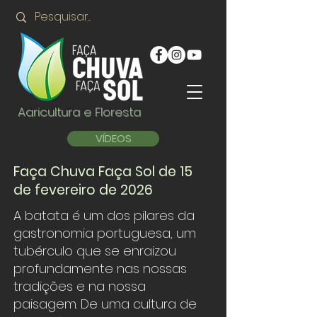
Agricultura e Floresta
VÍDEOS
Faça Chuva Faça Sol de 15
de fevereiro de 2026
A batata é um dos pilares da
gastronomia portuguesa, um
tubérculo que se enraizou
profundamente nas nossas
tradições e na nossa
paisagem. De uma cultura de