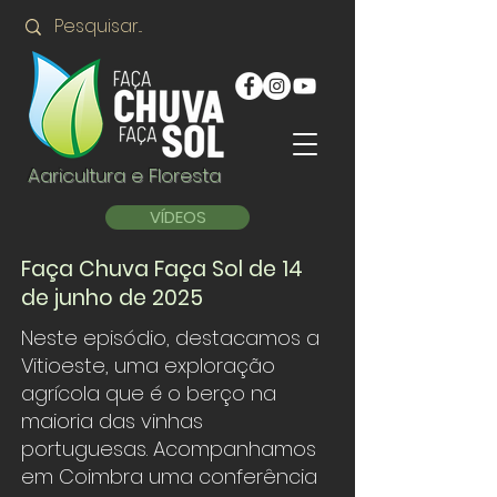
Agricultura e Floresta
VÍDEOS
Faça Chuva Faça Sol de 14
de junho de 2025
Neste episódio, destacamos a
Vitioeste, uma exploração
agrícola que é o berço na
maioria das vinhas
portuguesas. Acompanhamos
em Coimbra uma conferência