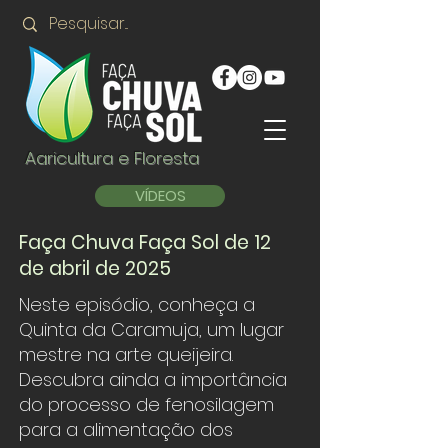
Agricultura e Floresta
VÍDEOS
Faça Chuva Faça Sol de 12
de abril de 2025
Neste episódio, conheça a
Quinta da Caramuja, um lugar
mestre na arte queijeira.
Descubra ainda a importância
do processo de fenosilagem
para a alimentação dos