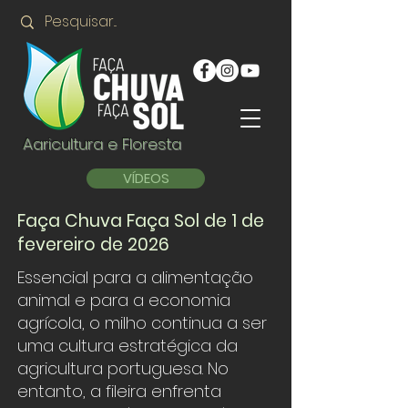
Agricultura e Floresta
VÍDEOS
Faça Chuva Faça Sol de 1 de
fevereiro de 2026
Essencial para a alimentação
animal e para a economia
agrícola, o milho continua a ser
uma cultura estratégica da
agricultura portuguesa. No
entanto, a fileira enfrenta