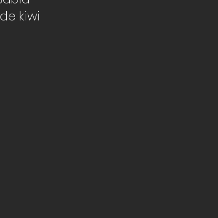
de kiwi