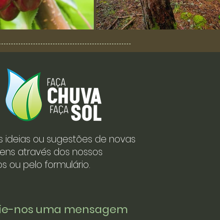
s ideias ou sugestões de novas
ens através dos nossos
s ou pelo formulário.
vie-nos uma mensagem