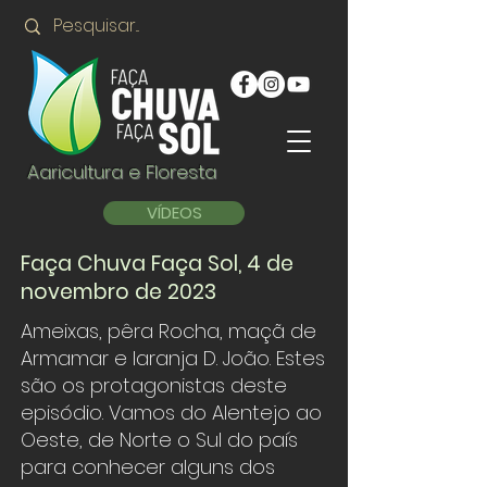
Agricultura e Floresta
VÍDEOS
Faça Chuva Faça Sol, 4 de
novembro de 2023
Ameixas, pêra Rocha, maçã de
Armamar e laranja D. João. Estes
são os protagonistas deste
episódio. Vamos do Alentejo ao
Oeste, de Norte o Sul do país
para conhecer alguns dos