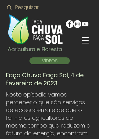
Agricultura e Floresta
VÍDEOS
Faça Chuva Faça Sol, 4 de
fevereiro de 2023
Neste episódio vamos
perceber o que são serviços
de ecossistema e de que o
forma os agricultores ao
mesmo tempo que reduzem a
fatura da energia, encontram