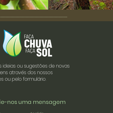
s ideias ou sugestões de novas
ens através dos nossos
s ou pelo formulário.
vie-nos uma mensagem