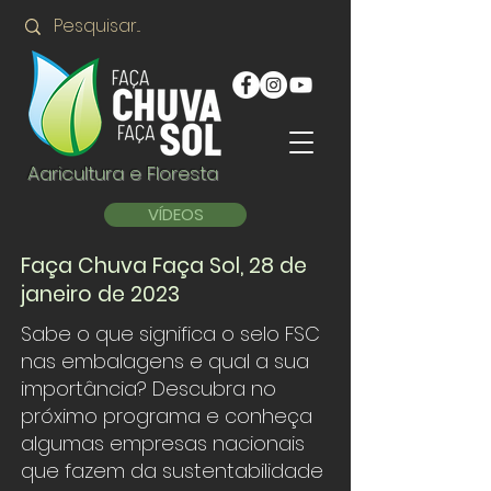
Agricultura e Floresta
VÍDEOS
Faça Chuva Faça Sol, 28 de
janeiro de 2023
Sabe o que significa o selo FSC
nas embalagens e qual a sua
importância? Descubra no
próximo programa e conheça
algumas empresas nacionais
que fazem da sustentabilidade