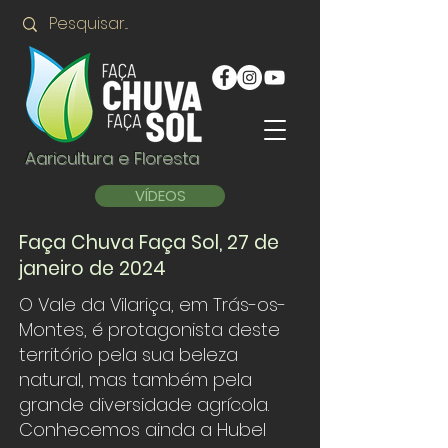
Agricultura e Floresta
VÍDEOS
Faça Chuva Faça Sol, 27 de
janeiro de 2024
O Vale da Vilariça, em Trás-os-
Montes, é protagonista deste
território pela sua beleza
natural, mas também pela
grande diversidade agrícola.
Conhecemos ainda a Hubel