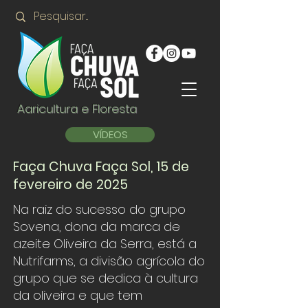
Agricultura e Floresta
VÍDEOS
Faça Chuva Faça Sol, 15 de
fevereiro de 2025
Na raiz do sucesso do grupo
Sovena, dona da marca de
azeite Oliveira da Serra, está a
Nutrifarms, a divisão agrícola do
grupo que se dedica à cultura
da oliveira e que tem