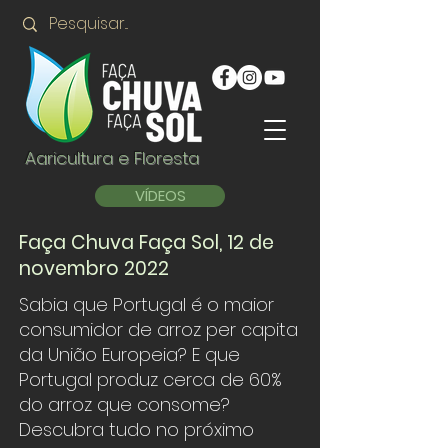
Agricultura e Floresta
VÍDEOS
Faça Chuva Faça Sol, 12 de
novembro 2022
Sabia que Portugal é o maior
consumidor de arroz per capita
da União Europeia? E que
Portugal produz cerca de 60%
do arroz que consome?
Descubra tudo no próximo