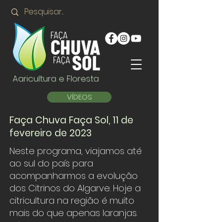
Agricultura e Floresta
VÍDEOS
Faça Chuva Faça Sol, 11 de
fevereiro de 2023
Neste programa, viajamos até
ao sul do país para
acompanharmos a evolução
dos Citrinos do Algarve. Hoje a
citricultura na região é muito
mais do que apenas laranjas.