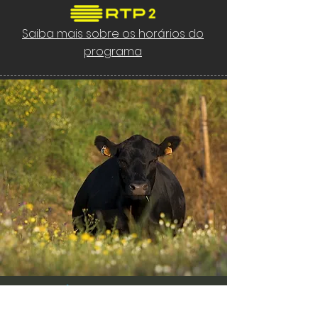
Saiba mais sobre os horários do
programa