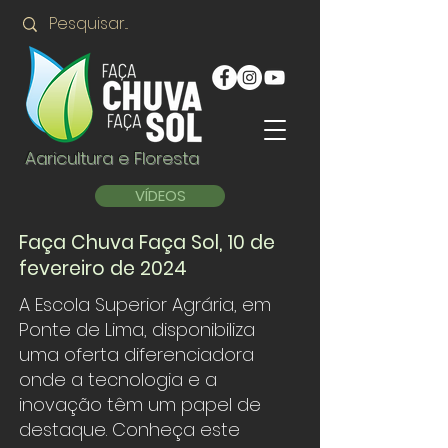
Agricultura e Floresta
VÍDEOS
Faça Chuva Faça Sol, 10 de
fevereiro de 2024
A Escola Superior Agrária, em
Ponte de Lima, disponibiliza
uma oferta diferenciadora
onde a tecnologia e a
inovação têm um papel de
destaque. Conheça este