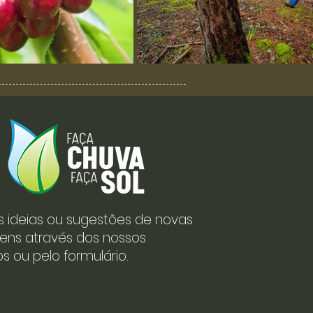
s ideias ou sugestões de novas
ens através dos nossos
s ou pelo formulário.