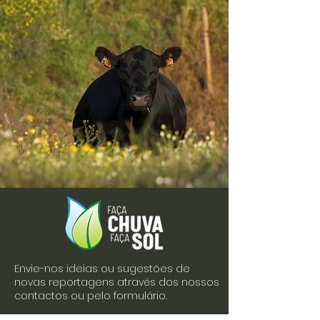
Envie-nos ideias ou sugestões de
novas reportagens através dos nossos
contactos ou pelo formulário.