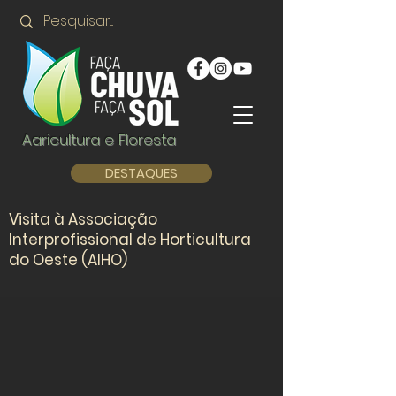
Agricultura e Floresta
DESTAQUES
Visita à Associação
Interprofissional de Horticultura
do Oeste (AIHO)