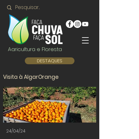
Agricultura e Floresta
DESTAQUES
Visita à AlgarOrange
24/04/24