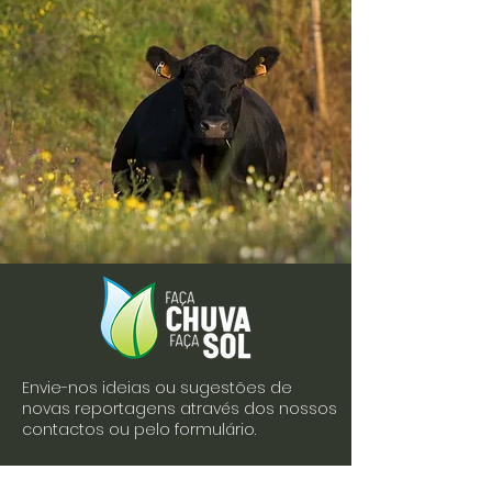
Envie-nos ideias ou sugestões de
novas reportagens através dos nossos
contactos ou pelo formulário.
Envie-nos uma mensagem