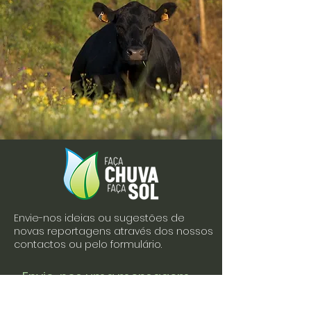
Envie-nos ideias ou sugestões de
novas reportagens através dos nossos
contactos ou pelo formulário.
Envie-nos uma mensagem
Nome
Apelido