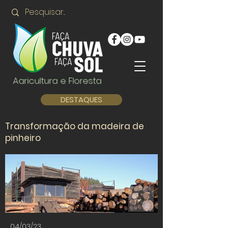
Agricultura e Floresta
DESTAQUES
Transformação da madeira de
pinheiro
04/03/23