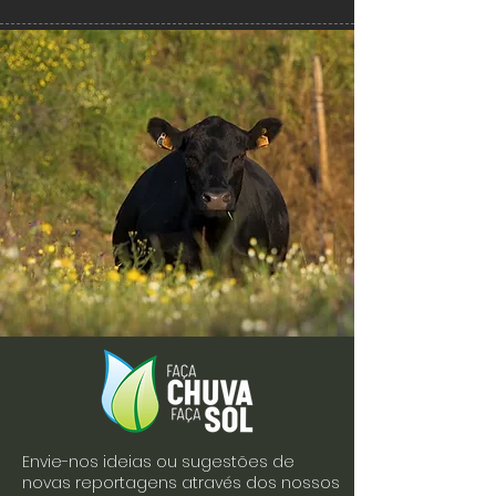
Envie-nos ideias ou sugestões de
novas reportagens através dos nossos