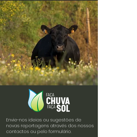
Envie-nos ideias ou sugestões de
novas reportagens através dos nossos
contactos ou pelo formulário.