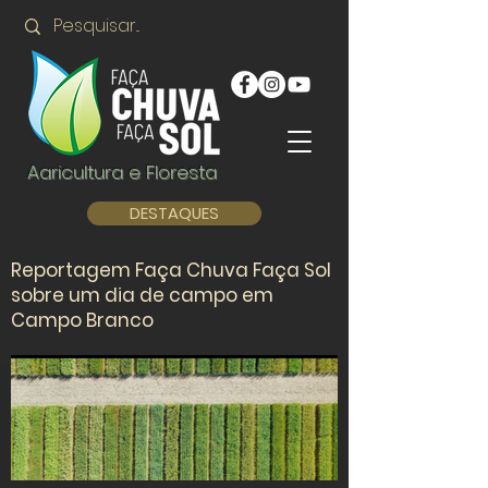
Agricultura e Floresta
DESTAQUES
Reportagem Faça Chuva Faça Sol
sobre um dia de campo em
Campo Branco