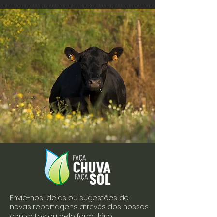
Envie-nos ideias ou sugestões de
novas reportagens através dos nossos
contactos ou pelo formulário.