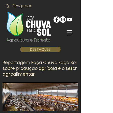
Agricultura e Floresta
DESTAQUES
Reportagem Faça Chuva Faça Sol
sobre produção agrícola e o setor
agroalimentar