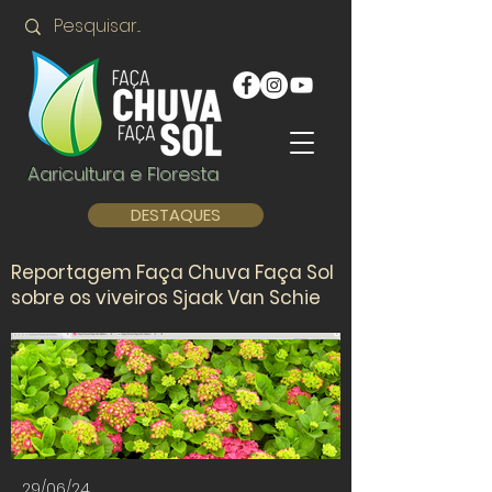
Agricultura e Floresta
DESTAQUES
Reportagem Faça Chuva Faça Sol
sobre os viveiros Sjaak Van Schie
29/06/24