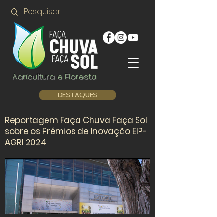
Agricultura e Floresta
DESTAQUES
Reportagem Faça Chuva Faça Sol
sobre os Prémios de Inovação EIP-
AGRI 2024