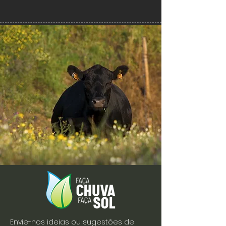
Envie-nos ideias ou sugestões de