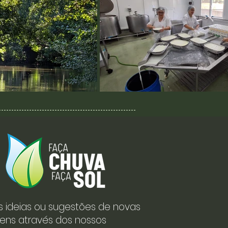
s ideias ou sugestões de novas
ens através dos nossos