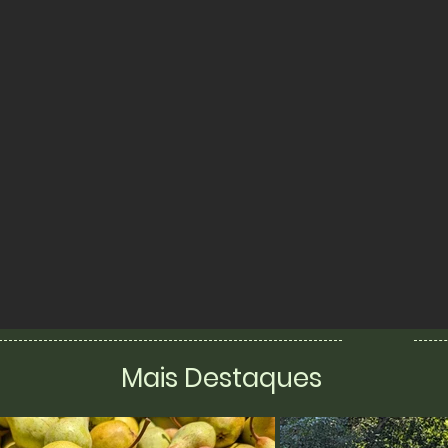
Mais Destaques