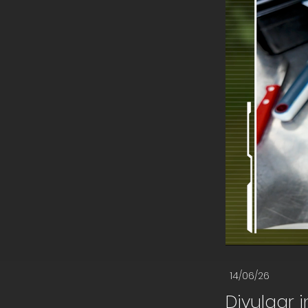
14/06/26
Divulgar 