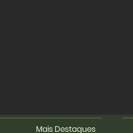
Mais Destaques