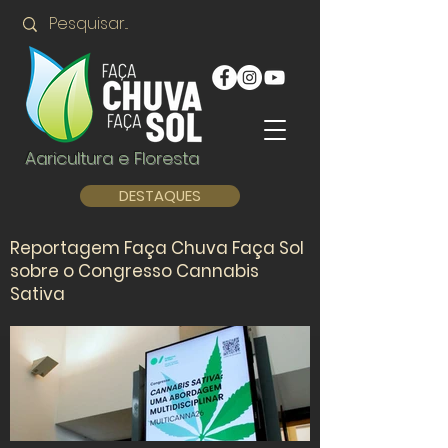
Agricultura e Floresta
DESTAQUES
Reportagem Faça Chuva Faça Sol
sobre o Congresso Cannabis
Sativa