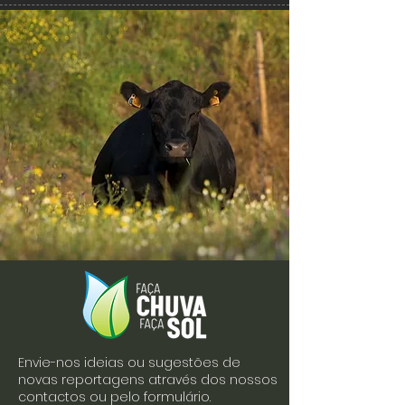
Envie-nos ideias ou sugestões de
novas reportagens através dos nossos
contactos ou pelo formulário.