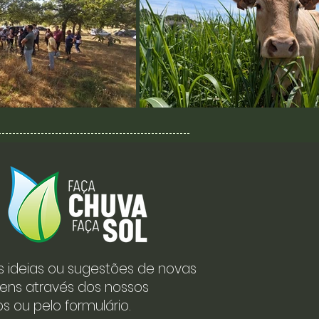
s ideias ou sugestões de novas
ens através dos nossos
s ou pelo formulário.