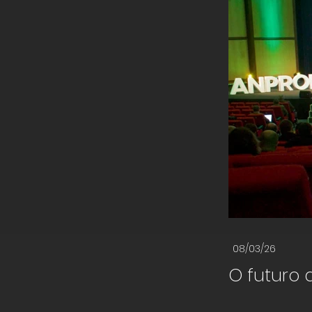
08/03/26
O futuro 