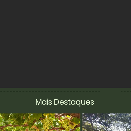
Mais Destaques