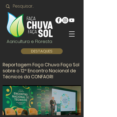
Agricultura e Floresta
DESTAQUES
Reportagem Faça Chuva Faça Sol
sobre o 12º Encontro Nacional de
Técnicos da CONFAGRI