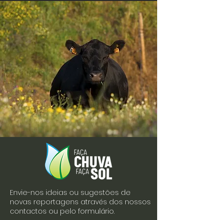
Envie-nos ideias ou sugestões de
novas reportagens através dos nossos
contactos ou pelo formulário.