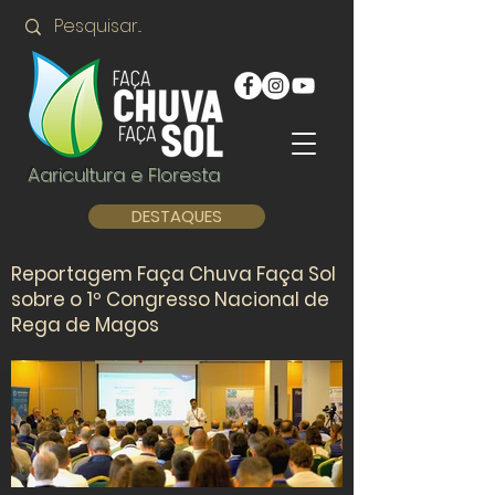
Agricultura e Floresta
DESTAQUES
Reportagem Faça Chuva Faça Sol
sobre o 1º Congresso Nacional de
Rega de Magos