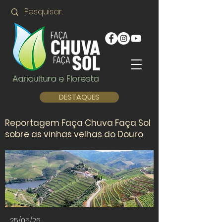
Agricultura e Floresta
DESTAQUES
Reportagem Faça Chuva Faça Sol
sobre as vinhas velhas do Douro
25/05/26