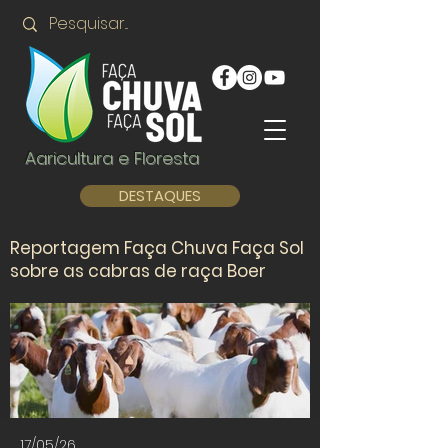
Agricultura e Floresta
DESTAQUES
Reportagem Faça Chuva Faça Sol
sobre as cabras de raça Boer
17/05/26