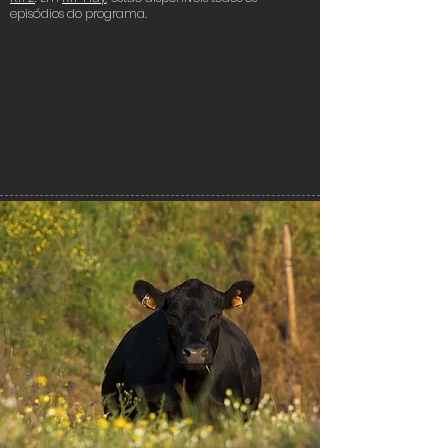
episódios do programa.