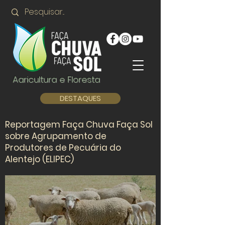
Agricultura e Floresta
DESTAQUES
Reportagem Faça Chuva Faça Sol
sobre Agrupamento de
Produtores de Pecuária do
Alentejo (ELIPEC)