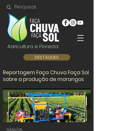
Agricultura e Floresta
DESTAQUES
Reportagem Faça Chuva Faça Sol
sobre a produção de morangos
21/06/25