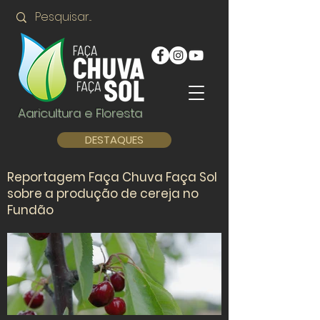
Agricultura e Floresta
DESTAQUES
Reportagem Faça Chuva Faça Sol
sobre a produção de cereja no
Fundão