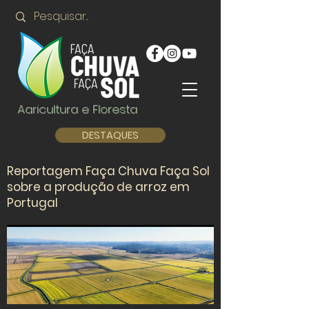
Agricultura e Floresta
DESTAQUES
Reportagem Faça Chuva Faça Sol
sobre a produção de arroz em
Portugal