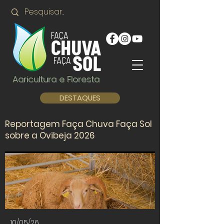
Agricultura e Floresta
DESTAQUES
Reportagem Faça Chuva Faça Sol
sobre a Ovibeja 2026
10/05/26