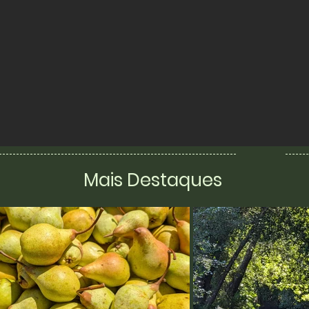
Mais Destaques