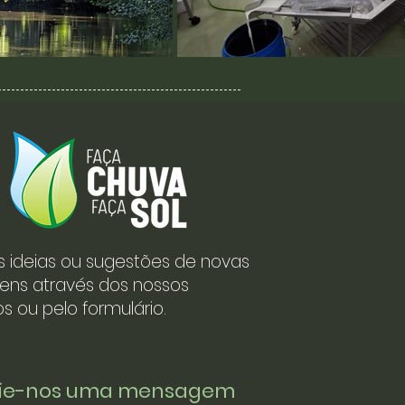
s ideias ou sugestões de novas
ens através dos nossos
s ou pelo formulário.
vie-nos uma mensagem