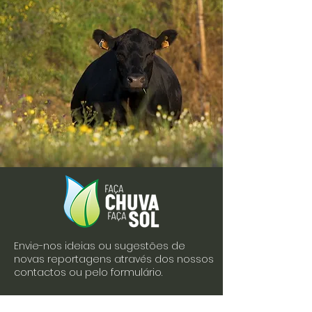
Envie-nos ideias ou sugestões de
novas reportagens através dos nossos
contactos ou pelo formulário.
Envie-nos uma mensagem