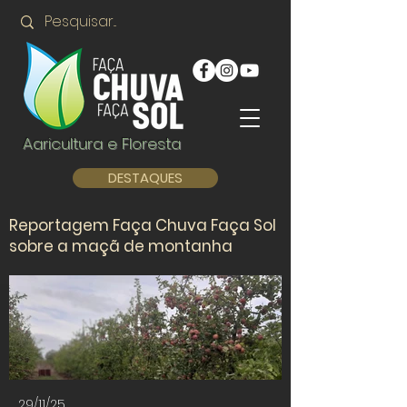
Agricultura e Floresta
DESTAQUES
Reportagem Faça Chuva Faça Sol
sobre a maçã de montanha
29/11/25