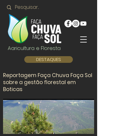
Agricultura e Floresta
DESTAQUES
Reportagem Faça Chuva Faça Sol
sobre a gestão florestal em
Boticas